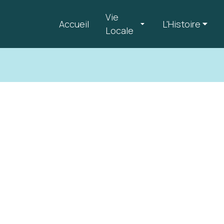
Vie
Accueil
L'Histoire
Locale