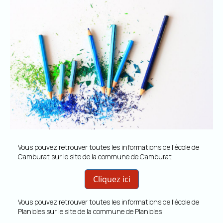
Vous pouvez retrouver toutes les informations de l'école de
Camburat sur le site de la commune de Camburat
Cliquez ici
Vous pouvez retrouver toutes les informations de l'école de
Planioles sur le site de la commune de Planioles