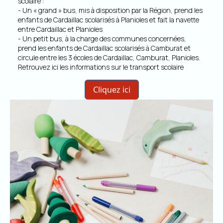
scolaire :
- Un « grand » bus, mis à disposition par la Région, prend les
enfants de Cardaillac scolarisés à Planioles et fait la navette
entre Cardaillac et Planioles
- Un petit bus, à la charge des communes concernées,
prend les enfants de Cardaillac scolarisés à Camburat et
circule entre les 3 écoles de Cardaillac, Camburat, Planioles.
Retrouvez ici les informations sur le transport scolaire
Cliquez ici